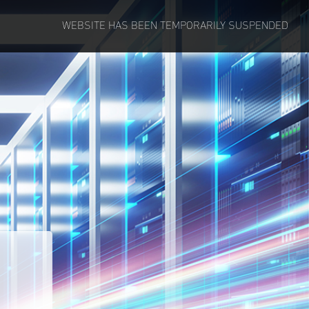
WEBSITE HAS BEEN TEMPORARILY SUSPENDED